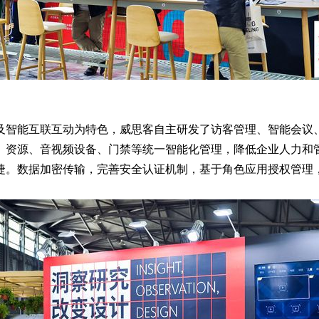
及智能互联互动为特色，威思客自主研发了访客管理、智能会议
、资源、音视频设备、门禁等统一智能化管理，降低企业人力和
捷。数据加密传输，完善安全认证机制，基于角色应用授权管理