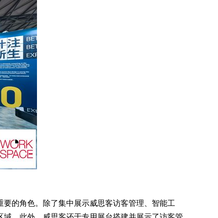
至关重要的角色。除了集中展示威思客访客管理、智能工
区域。此外，威思客还于专用展台搭建并展示了访客管