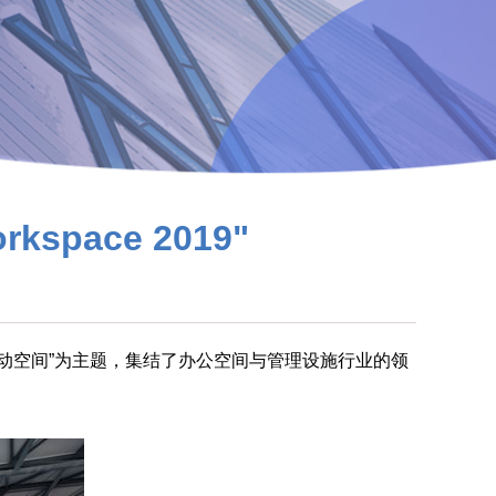
Workspace 2019"
灵动空间”为主题，集结了办公空间与管理设施行业的领