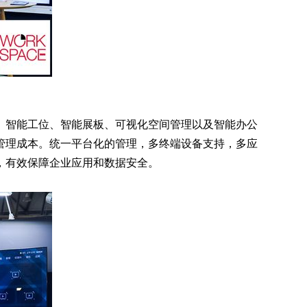
、智能工位、智能展板、可视化空间管理以及智能办公
管理成本。统一平台化的管理，多终端设备支持，多应
，有效保障企业应用和数据安全。