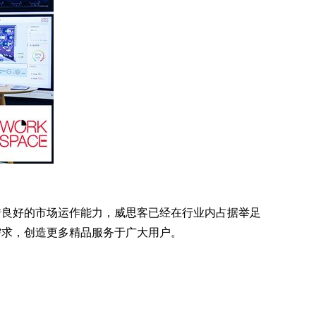
借良好的市场运作能力，威思客已经在行业内占据举足
需求，创造更多精品服务于广大用户。