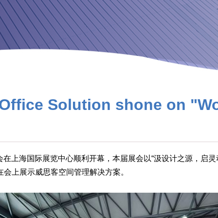
 Office Solution shone on "
展览会在上海国际展览中心顺利开幕，本届展会以“汲设计之源，启
在会上展示威思客空间管理解决方案。