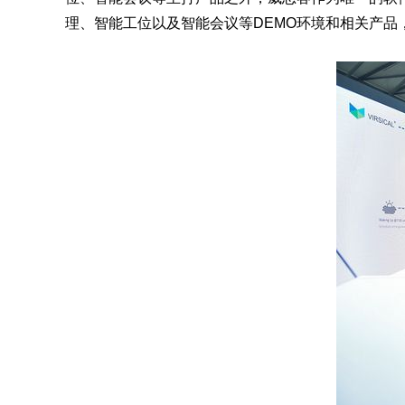
理、智能工位以及智能会议等DEMO环境和相关产品