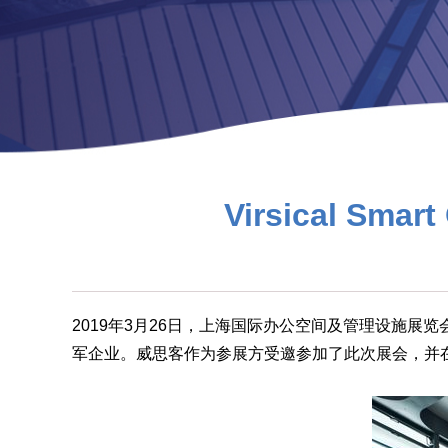
Virsical Smart
2019年3月26日，上海国际办公空间及管理设施
军企业。威思客作为参展方受邀参加了此次展会，并