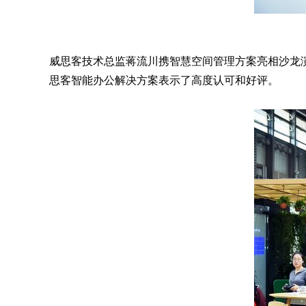
威思客技术总监蒋流川携智慧空间管理方案亮相沙龙
思客智能办公解决方案表示了高度认可和好评。