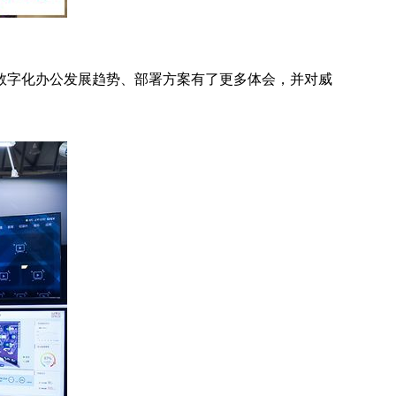
数字化办公发展趋势、部署方案有了更多体会，并对威