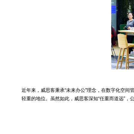
近年来，威思客秉承“未来办公”理念，在数字化空
轻重的地位。虽然如此，威思客深知“任重而道远”