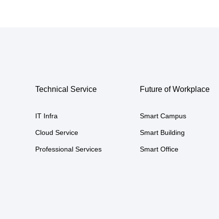
Technical Service
Future of Workplace
IT Infra
Smart Campus
Cloud Service
Smart Building
Professional Services
Smart Office