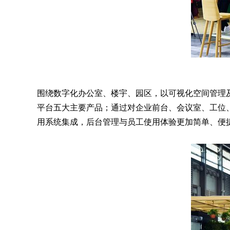
围绕数字化办公室、楼宇、园区，以可视化空间管理
平台五大主要产品；通过对企业前台、会议室、工位
用系统集成，后台管理与员工使用体验更加简单、便