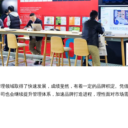
间管理领域取得了快速发展，成绩斐然，有着一定的品牌积淀。凭
，公司也会继续提升管理体系，加速品牌打造进程，理性面对市场