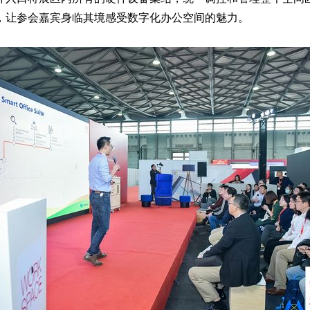
，让参会嘉宾身临其境感受数字化办公空间的魅力。