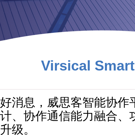
Virsical Smart
好消息，威思客智能协作平
计、协作通信能力融合、
升级。