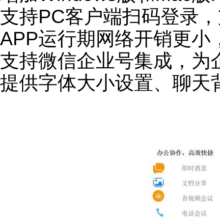
支持PC客户端扫码登录
APP运行期网络开销更
支持微信企业号集成，为
提供字体大小设置、聊天