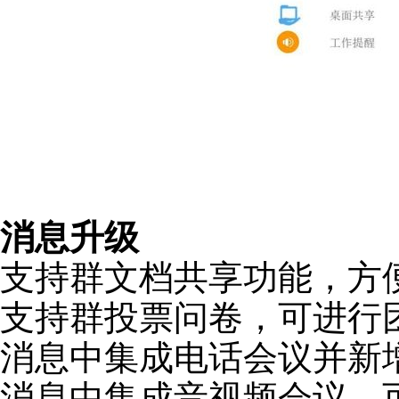
消息升级
支持群文档共享功能，方
支持群投票问卷，可进行
消息中集成电话会议并新
消息中集成音视频会议，