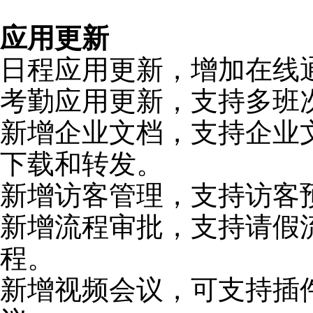
应用更新
日程应用更新，增加在线
考勤应用更新，支持多班
新增企业文档，支持企业
下载和转发。
新增访客管理，支持访客
新增流程审批，支持请假
程。
新增视频会议，可支持插