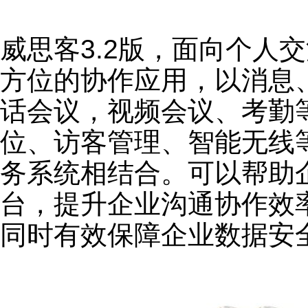
威思客3.2版，面向个人
方位的协作应用，以消息
话会议，视频会议、考勤
位、访客管理、智能无线
务系统相结合。可以帮助
台，提升企业沟通协作效
同时有效保障企业数据安