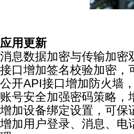
应用更新
消息数据加密与传输加密
接口增加签名校验加密，可有效
公开API接口增加防火墙
账号安全加强密码策略，
增加设备绑定设置，可保
增加用户登录、消息、电