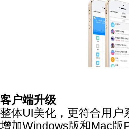
客户端升级
整体UI美化，更符合用户
增加Windows版和Ma