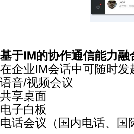
基于IM的协作通信能力融
在企业IM会话中可随时发
语音/视频会议
共享桌面
电子白板
电话会议（国内电话、国