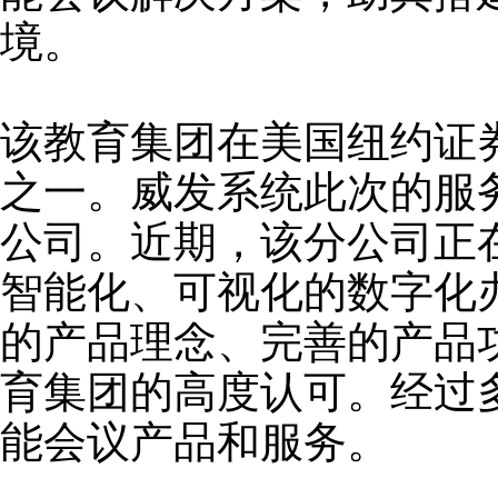
境。
该教育集团在美国纽约证
之一。威发系统此次的服
公司。近期，该分公司正
智能化、可视化的数字化
的产品理念、完善的产品
育集团的高度认可。经过
能会议产品和服务。