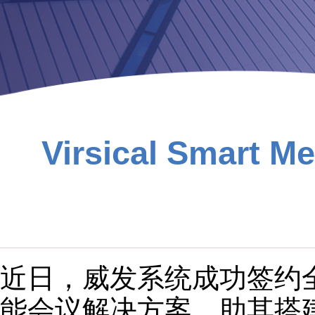
Virsical Smart Me
近日，威发系统成功签约
能会议解决方案，助其搭