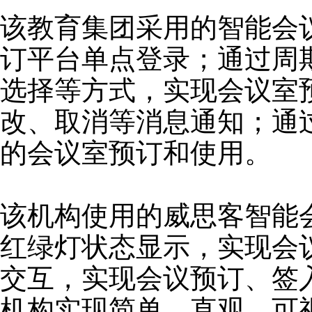
该教育集团采用的智能会
订平台单点登录；通过周
选择等方式，实现会议室
改、取消等消息通知；通
的会议室预订和使用。
该机构使用的威思客智能
红绿灯状态显示，实现会
交互，实现会议预订、签
机构实现简单、直观、可