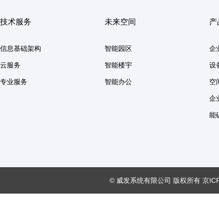
技术服务
未来空间
产
信息基础架构
智能园区
企
云服务
智能楼宇
设
专业服务
智能办公
空间
企业
能
© 威发系统有限公司 版权所有 京ICP备1