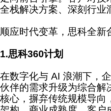
全栈解决方案、深刻行业
顺应时代变革，思科全新合作
1.思科360计划
在数字化与 AI 浪潮下，
伙伴的需求升级为综合解决方
核心，摒弃传统规模导向
架构、商业成熟度、客户