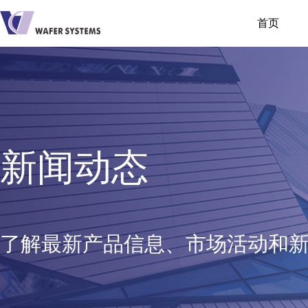
首页
新闻动态
了解最新产品信息、市场活动和