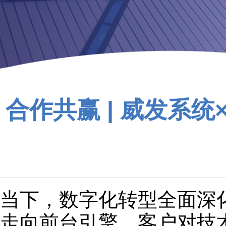
合作共赢 | 威发系统×
当下，数字化转型全面深化，
走向前台引擎。客户对技