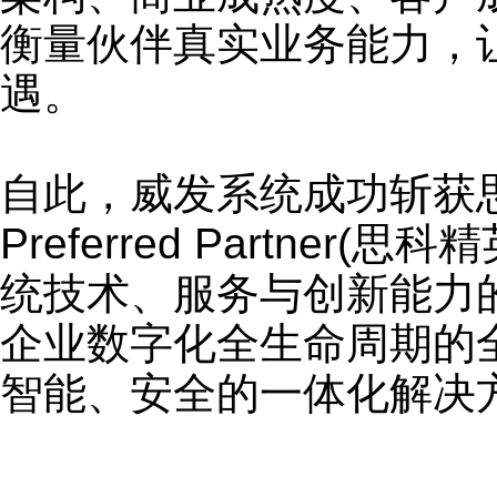
衡量伙伴真实业务能力，
遇。
自此，威发系统成功斩获思科
Preferred Partn
统技术、服务与创新能力
企业数字化全生命周期的
智能、安全的一体化解决