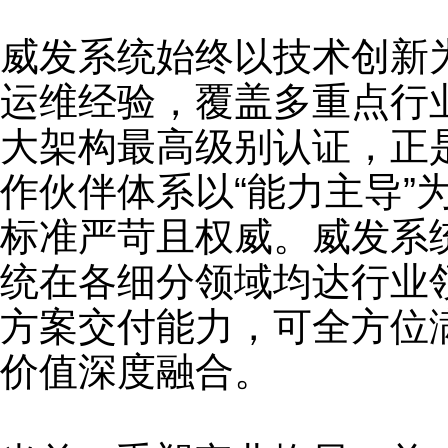
威发系统始终以技术创新
运维经验，覆盖多重点行
大架构最高级别认证，正
作伙伴体系以“能力主导
标准严苛且权威。威发系
统在各细分领域均达行业
方案交付能力，可全方位
价值深度融合。