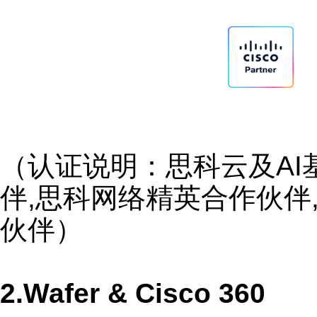
（认证说明：思科云及AI
伴,思科网络精英合作伙伴
伙伴）
2.Wafer & Cisco 360