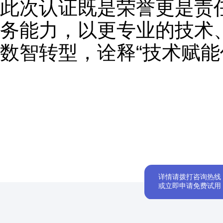
此次认证既是荣誉更是责
务能力，以更专业的技术
数智转型，诠释“技术赋能
详情请拨打咨询热线：40
或立即申请免费试用