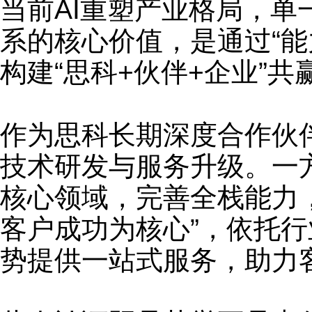
当前AI重塑产业格局，单
系的核心价值，是通过“
构建“思科+伙伴+企业”共
作为思科长期深度合作伙
技术研发与服务升级。一
核心领域，完善全栈能力
客户成功为核心”，依托
势提供一站式服务，助力